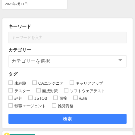
2026年2月11日
キーワード
カテゴリー
タグ
未経験
QAエンジニア
キャリアアップ
テスター
面接対策
ソフトウェアテスト
評判
JSTQB
面接
転職
転職エージェント
推奨資格
検索