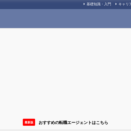
基礎知識・入門
キャリ
おすすめの転職エージェントはこちら
最新版