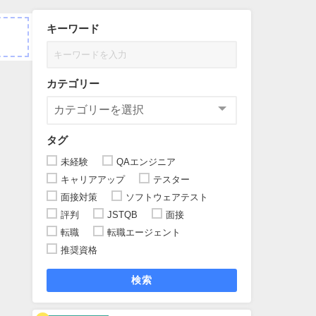
キーワード
カテゴリー
タグ
未経験
QAエンジニア
キャリアアップ
テスター
面接対策
ソフトウェアテスト
評判
JSTQB
面接
転職
転職エージェント
推奨資格
検索