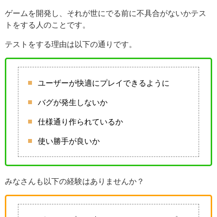
ゲームを開発し、それが世にでる前に不具合がないかテス
トをする人のことです。
テストをする理由は以下の通りです。
ユーザーが快適にプレイできるように
バグが発生しないか
仕様通り作られているか
使い勝手が良いか
みなさんも以下の経験はありませんか？