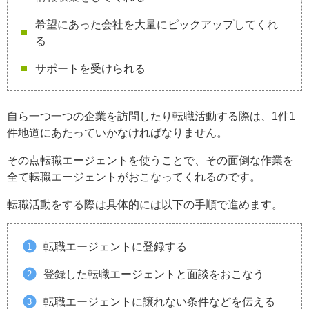
希望にあった会社を大量にピックアップしてくれ
る
サポートを受けられる
自ら一つ一つの企業を訪問したり転職活動する際は、1件1
件地道にあたっていかなければなりません。
その点転職エージェントを使うことで、その面倒な作業を
全て転職エージェントがおこなってくれるのです。
転職活動をする際は具体的には以下の手順で進めます。
転職エージェントに登録する
登録した転職エージェントと面談をおこなう
転職エージェントに譲れない条件などを伝える