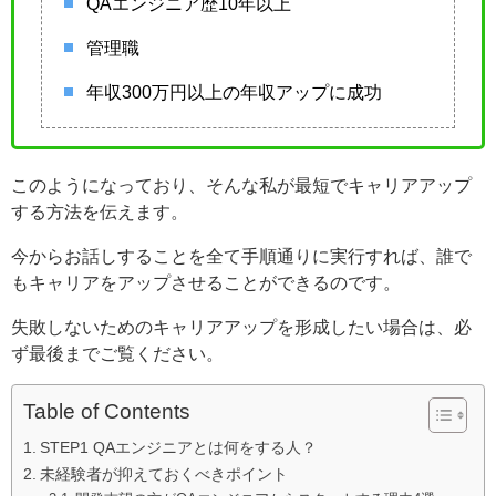
QAエンジニア歴10年以上
管理職
年収300万円以上の年収アップに成功
このようになっており、そんな私が最短でキャリアアップ
する方法を伝えます。
今からお話しすることを全て手順通りに実行すれば、誰で
もキャリアをアップさせることができるのです。
失敗しないためのキャリアアップを形成したい場合は、必
ず最後までご覧ください。
Table of Contents
STEP1 QAエンジニアとは何をする人？
未経験者が抑えておくべきポイント