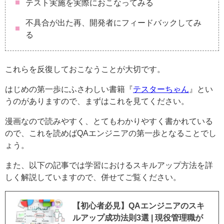
テスト実施を実際におこなってみる
不具合が出た再、開発者にフィードバックしてみ
る
これらを反復しておこなうことが大切です。
はじめの第一歩にふさわしい書籍『
テスターちゃん
』とい
うのがありますので、まずはこれを見てください。
漫画なので読みやすく、とてもわかりやすく書かれている
ので、これを読めばQAエンジニアの第一歩となることでし
ょう。
また、以下の記事では学習におけるスキルアップ方法を詳
しく解説していますので、併せてご覧ください。
【初心者必見】QAエンジニアのスキ
ルアップ成功法則3選 | 現役管理職が