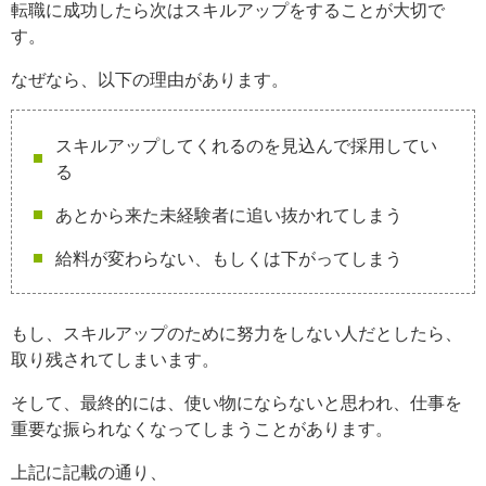
転職に成功したら次はスキルアップをすることが大切で
す。
なぜなら、以下の理由があります。
スキルアップしてくれるのを見込んで採用してい
る
あとから来た未経験者に追い抜かれてしまう
給料が変わらない、もしくは下がってしまう
もし、スキルアップのために努力をしない人だとしたら、
取り残されてしまいます。
そして、最終的には、使い物にならないと思われ、仕事を
重要な振られなくなってしまうことがあります。
上記に記載の通り、