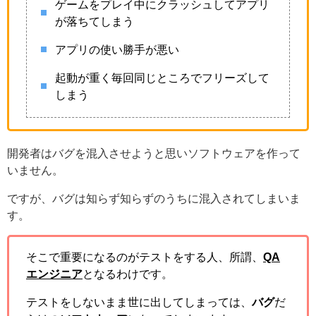
ゲームをプレイ中にクラッシュしてアプリ
が落ちてしまう
アプリの使い勝手が悪い
起動が重く毎回同じところでフリーズして
しまう
開発者はバグを混入させようと思いソフトウェアを作って
いません。
ですが、バグは知らず知らずのうちに混入されてしまいま
す。
そこで重要になるのがテストをする人、所謂、
QA
エンジニア
となるわけです。
テストをしないまま世に出してしまっては、
バグ
だ