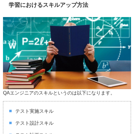
学習におけるスキルアップ方法
QAエンジニアのスキルというのは以下になります。
テスト実施スキル
テスト設計スキル