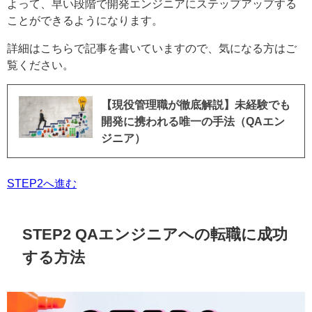
よって、早い段階で開発エンジニアにステップアップする
ことができるようになります。
詳細はこちらで記事を書いていますので、気になる方はご
覧ください。
【現役管理職が徹底解説】未経験でも
開発に携われる唯一の手法（QAエン
ジニア）
STEP2へ進む
STEP2 QAエンジニアへの転職に成功
する方法