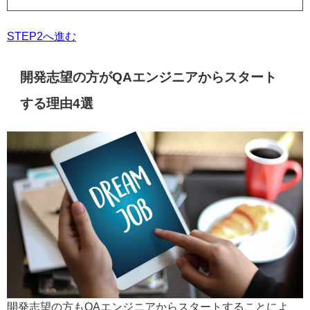
STEP2へ進む
開発志望の方がQAエンジニアからスタート
する理由4選
開発志望の方もQAエンジニアからスタートすることによ