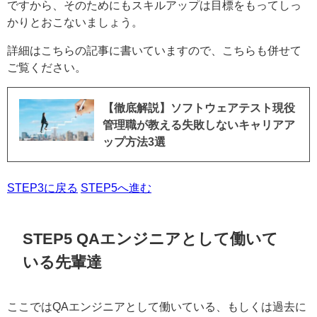
ですから、そのためにもスキルアップは目標をもってしっ
かりとおこないましょう。
詳細はこちらの記事に書いていますので、こちらも併せて
ご覧ください。
【徹底解説】ソフトウェアテスト現役
管理職が教える失敗しないキャリアア
ップ方法3選
STEP3に戻る
STEP5へ進む
STEP5 QAエンジニアとして働いて
いる先輩達
ここではQAエンジニアとして働いている、もしくは過去に