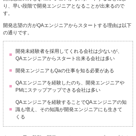
り、早い段階で開発エンジニアとなることが出来るので
す。
開発志望の方がQAエンジニアからスタートする理由は以下
の通りです。
開発未経験者を採用してくれる会社は少ないが、
QAエンジニアからスタート出来る会社は多い
開発エンジニアもQaの仕事を知る必要がある
QAエンジニアを経験したのち、開発エンジニアや
PMにステップアップできる会社は多い
QAエンジニアを経験することでQAエンジニアの知
識も増え、その知識が開発エンジニアにも生きて
くる