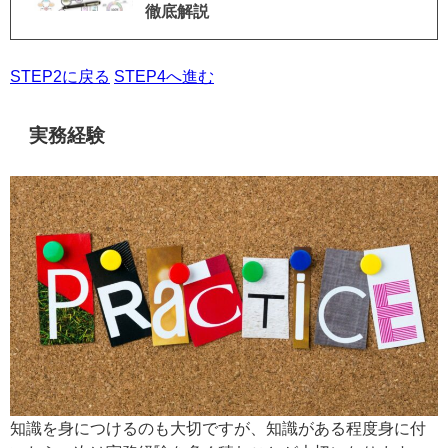
徹底解説
STEP2に戻る
STEP4へ進む
実務経験
知識を身につけるのも大切ですが、知識がある程度身に付