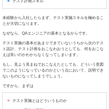
テスト計画スキル
未経験から入社したらまず、テスト実施スキルを極めるこ
とが大切になります。
なぜなら、QAエンジニアの基本となるからです。
テスト実施の基本があまりできていないうちから次のテス
ト設計、テスト計画をおこなわおうとしても、何をおこな
えば良いのかわからなくなってしまいます。
もし、見よう見まねでおこなえたとしても、どういう意図
でこのようになっているのかという点において、説明でき
ないものになってしまうでしょう。
ですから、まずは
テスト実施とはどういうものか