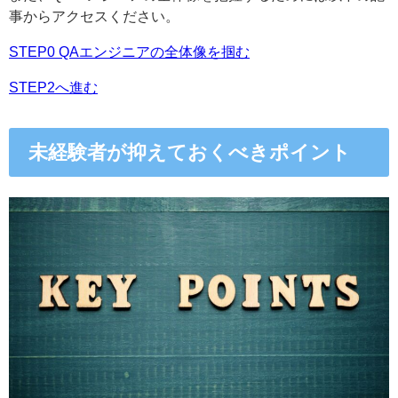
事からアクセスください。
STEP0 QAエンジニアの全体像を掴む
STEP2へ進む
未経験者が抑えておくべきポイント