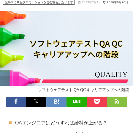
記事内に商品プロモーションを含む場合があります
2023年7月1日
2026年6月20日
ソフトウェアテスト QA QC キャリアアップへの階段
LINE
QAエンジニアはどうすれば給料が上がる？