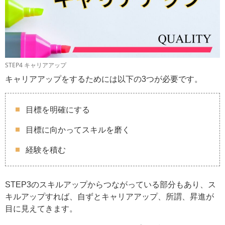
STEP4 キャリアアップ
キャリアアップをするためには以下の3つが必要です。
目標を明確にする
目標に向かってスキルを磨く
経験を積む
STEP3のスキルアップからつながっている部分もあり、ス
キルアップすれば、自ずとキャリアアップ、所謂、昇進が
目に見えてきます。