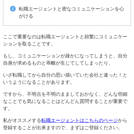
転職エージェントと密なコミュニケーションを心
がける
ここで重要なのは転職エージェントと頻繁にコミュニケー
ションを取ることです。
もし、コミュニケーションが疎かになってしまうと、自分
自身が求めるものと乖離が生じてしてしまったり、
いざ転職してから自分の思い描いていた会社と違った！と
いうようになることがあります。
ですから、不明点を不明のまましておかなく、どんな些細
なことでも気になることはどんどん質問することが重要で
す。
私がオススメする
転職エージェントはこちらのページ
から
登録することが出来ますので、まずはご登録ください。