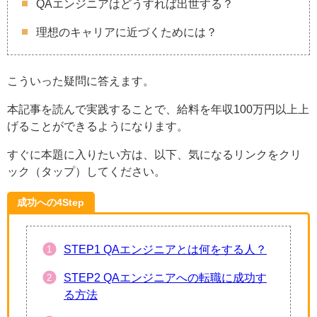
QAエンジニアはどうすれば出世する？
理想のキャリアに近づくためには？
こういった疑問に答えます。
本記事を読んで実践することで、給料を年収100万円以上上
げることができるようになります。
すぐに本題に入りたい方は、以下、気になるリンクをクリ
ック（タップ）してください。
成功への4Step
STEP1 QAエンジニアとは何をする人？
STEP2 QAエンジニアへの転職に成功す
る方法