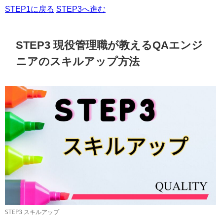
STEP1に戻る
STEP3へ進む
STEP3 現役管理職が教えるQAエンジ
ニアのスキルアップ方法
STEP3 スキルアップ