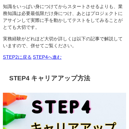
知識をいっぱい身につけてからスタートさせるよりも、業
務知識は必要最低限だけ身につけ、あとはプロジェクトに
アサインして実際に手を動かしてテストをしてみることが
とても大切です。
実務経験がどれほど大切か詳しくは以下の記事で解説して
いますので、併せてご覧ください。
STEP2に戻る
STEP4へ進む
STEP4 キャリアアップ方法