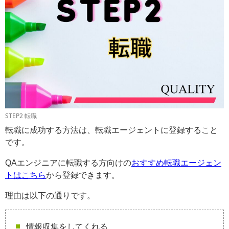
STEP2 転職
転職に成功する方法は、転職エージェントに登録すること
です。
QAエンジニアに転職する方向けの
おすすめ転職エージェン
トはこちら
から登録できます。
理由は以下の通りです。
情報収集をしてくれる