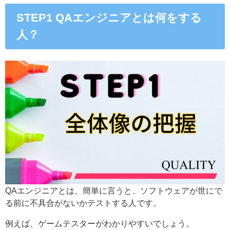
STEP1 QAエンジニアとは何をする
人？
QAエンジニアとは、簡単に言うと、ソフトウェアが世にで
る前に不具合がないかテストする人です。
例えば、ゲームテスターがわかりやすいでしょう。