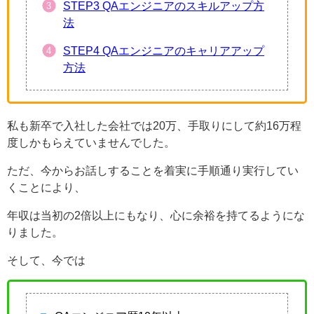
STEP3 QAエンジニアのスキルアップ方
法
STEP4 QAエンジニアのキャリアアップ
方法
私も新卒で入社した会社では20万、手取りにして約16万程
度しかもらえていませんでした。
ただ、今からお話しすることを着実に手順通り実行してい
くことにより、
年収は当初の2倍以上にもなり、心に余裕を持てるようにな
りました。
そして、今では