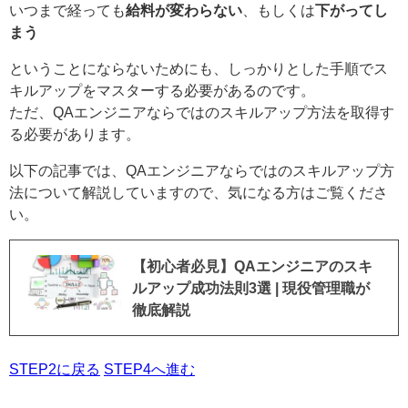
いつまで経っても
給料が変わらない
、もしくは
下がってし
まう
ということにならないためにも、しっかりとした手順でス
キルアップをマスターする必要があるのです。
ただ、QAエンジニアならではのスキルアップ方法を取得す
る必要があります。
以下の記事では、QAエンジニアならではのスキルアップ方
法について解説していますので、気になる方はご覧くださ
い。
【初心者必見】QAエンジニアのスキ
ルアップ成功法則3選 | 現役管理職が
徹底解説
STEP2に戻る
STEP4へ進む