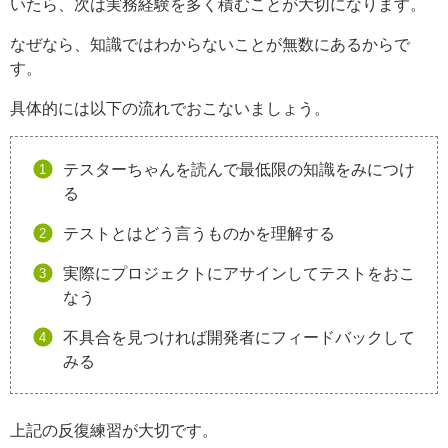
いたら、次は実務経験を多く積むことが大切になります。
なぜなら、知識ではわからないことが無数にあるからで
す。
具体的には以下の流れでおこないましょう。
テスターちゃんを読んで最低限の知識をみにつけ
る
テストとはどう言うものかを理解する
実際にプロジェクトにアサインしてテストをおこ
なう
不具合を見つければ開発者にフィードバックして
みる
上記の反復練習が大切です。