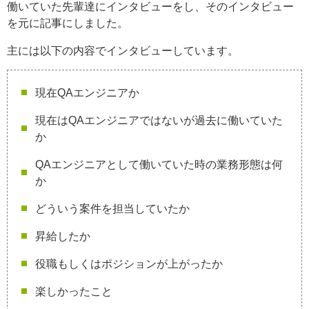
働いていた先輩達にインタビューをし、そのインタビュー
を元に記事にしました。
主には以下の内容でインタビューしています。
現在QAエンジニアか
現在はQAエンジニアではないが過去に働いていた
か
QAエンジニアとして働いていた時の業務形態は何
か
どういう案件を担当していたか
昇給したか
役職もしくはポジションが上がったか
楽しかったこと