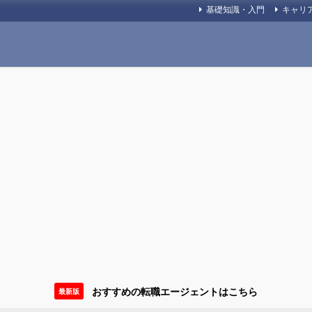
基礎知識・入門
キャリ
おすすめの転職エージェントはこちら
最新版