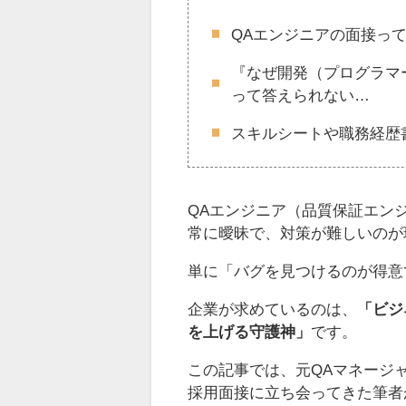
QAエンジニアの面接っ
『なぜ開発（プログラマ
って答えられない…
スキルシートや職務経歴
QAエンジニア（品質保証エン
常に曖昧で、対策が難しいのが
単に「バグを見つけるのが得意
企業が求めているのは、
「ビジ
を上げる守護神」
です。
この記事では、元QAマネージ
採用面接に立ち会ってきた筆者