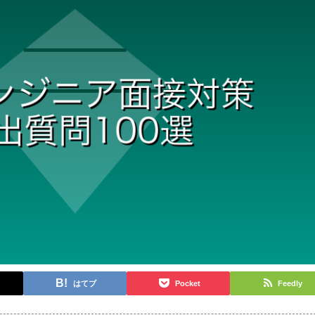
はてブ
Pocket
Feedly