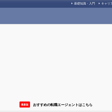
基礎知識・入門
キャリ
おすすめの転職エージェントはこちら
最新版