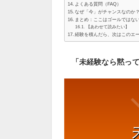
よくある質問（FAQ）
なぜ「今」がチャンスなのか？
まとめ：ここはゴールではな
【あわせて読みたい】
経験を積んだら、次はこのエ
「未経験なら黙っ