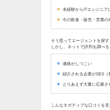
未経験からITエンジニア
今の飲食・販売・営業の
そう思ってエージェントを探す
しかし、ネットで評判を調べる
連絡がしつこい
紹介される企業がSES（
とりあえず大量に応募さ
こんなネガティブな口コミを見