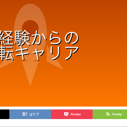
はてブ
Pocket
Feedly