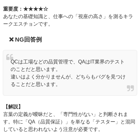
重要度：★★★★☆
あなたの基礎知識と、仕事への「視座の高さ」を測るキラ
ークエスチョンです。
❌ NG回答例
QCは工場などの品質管理で、QAはIT業界のテスト
のことだと思います。
違いはよく分かりませんが、どちらもバグを見つけ
ることだと思います。
【解説】
言葉の定義が曖昧だと、「専門性がない」と判断されま
す。特に「QA（品質保証）」を単なる「テスター」と混同
していると思われないよう注意が必要です。