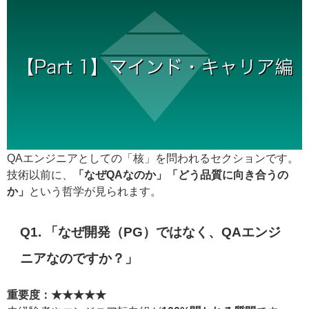
QAエンジニアとしての「核」を問われるセクションです。
技術以前に、
「なぜQAなのか」「どう品質に向き合うの
か」
という哲学が見られます。
Q1. 「なぜ開発（PG）ではなく、QAエンジ
ニアなのですか？」
重要度：★★★★★