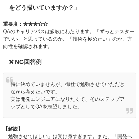
をどう描いていますか？」
重要度：★★★☆☆
QAのキャリアパスは多岐にわたります。「ずっとテスター
でいい」と思っているのか、「技術を極めたい」のか、方
向性を確認されます。
❌ NG回答例
特に決めていませんが、御社で勉強させていただき
ながら考えたいです。
実は開発エンジニアになりたくて、そのステップア
ップとしてQAを志望しました。
【解説】
「勉強させてほしい」は受け身すぎます。また、「開発へ