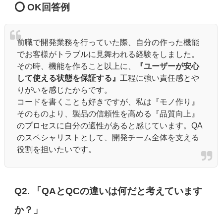
⭕️ OK回答例
前職で開発業務を行っていた際、自分の作った機能
でお客様がトラブルに見舞われる経験をしました。
その時、機能を作ること以上に、
『ユーザーが安心
して使える状態を保証する』
工程に強い責任感とや
りがいを感じたからです。
コードを書くことも好きですが、私は『モノ作り』
そのものより、製品の信頼性を高める『品質向上』
のプロセスに自分の適性があると感じています。QA
のスペシャリストとして、開発チーム全体を支える
役割を担いたいです。
Q2. 「QAとQCの違いは何だと考えています
か？」